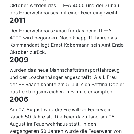
Oktober werden das TLF-A 4000 und der Zubau
des Feuerwehrhauses mit einer Feier eingeweiht.
2011
Der Feuerwehrhauszubau für das neue TLF-A
4000 wird begonnen. Nach knapp 11 Jahren als
Kommandant legt Ernst Kobermann sein Amt Ende
Oktober zurück.
2009
wurden das neue Mannschaftstransportfahrzeug
und der Löschanhänger angeschafft. Als 1. Frau
der FF Raach konnte am 5. Juli sich Bettina Dobler
das Leistungsabzeichen in Bronze erkämpfen
2006
Am 07. August wird die Freiwillige Feuerwehr
Raach 50 Jahre alt. Die Feier dazu fand am 06.
August im Feuerwehrhaus statt. In den
vergangenen 50 Jahren wurde die Feuerwehr von