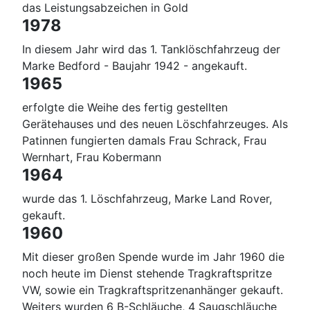
das Leistungsabzeichen in Gold
1978
In diesem Jahr wird das 1. Tanklöschfahrzeug der
Marke Bedford - Baujahr 1942 - angekauft.
1965
erfolgte die Weihe des fertig gestellten
Gerätehauses und des neuen Löschfahrzeuges. Als
Patinnen fungierten damals Frau Schrack, Frau
Wernhart, Frau Kobermann
1964
wurde das 1. Löschfahrzeug, Marke Land Rover,
gekauft.
1960
Mit dieser großen Spende wurde im Jahr 1960 die
noch heute im Dienst stehende Tragkraftspritze
VW, sowie ein Tragkraftspritzenanhänger gekauft.
Weiters wurden 6 B-Schläuche, 4 Saugschläuche