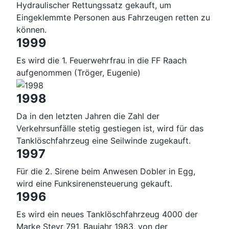
Hydraulischer Rettungssatz gekauft, um
Eingeklemmte Personen aus Fahrzeugen retten zu
können.
1999
Es wird die 1. Feuerwehrfrau in die FF Raach
aufgenommen (Tröger, Eugenie)
1998
Da in den letzten Jahren die Zahl der
Verkehrsunfälle stetig gestiegen ist, wird für das
Tanklöschfahrzeug eine Seilwinde zugekauft.
1997
Für die 2. Sirene beim Anwesen Dobler in Egg,
wird eine Funksirenensteuerung gekauft.
1996
Es wird ein neues Tanklöschfahrzeug 4000 der
Marke Steyr 791, Baujahr 1983, von der