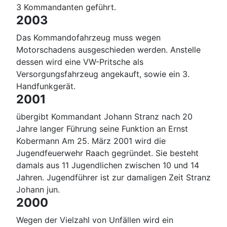
3 Kommandanten geführt.
2003
Das Kommandofahrzeug muss wegen
Motorschadens ausgeschieden werden. Anstelle
dessen wird eine VW-Pritsche als
Versorgungsfahrzeug angekauft, sowie ein 3.
Handfunkgerät.
2001
übergibt Kommandant Johann Stranz nach 20
Jahre langer Führung seine Funktion an Ernst
Kobermann Am 25. März 2001 wird die
Jugendfeuerwehr Raach gegründet. Sie besteht
damals aus 11 Jugendlichen zwischen 10 und 14
Jahren. Jugendführer ist zur damaligen Zeit Stranz
Johann jun.
2000
Wegen der Vielzahl von Unfällen wird ein