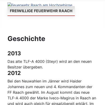
FREIWILLIGE FEUERWEHR RAACH
Geschichte
2013
Das alte TLF-A 4000 (Steyr) wird an den neuen
Besitzer übergeben.
2012
Bei den Neuwahlen im Jänner wird Haider
Johannes zum neuen und 4. Kommandanten der
FF Raach gewählt. Im August kommt das neue
TLF-A 4000 der Marke Iveco-Magirus in Raach an
und wird auch gleich für einsatzbereit erklärt. Im