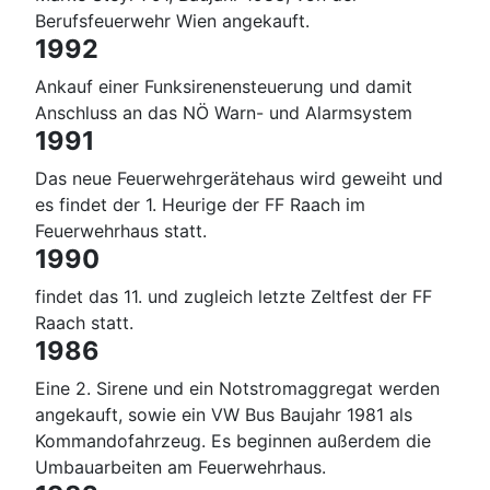
Berufsfeuerwehr Wien angekauft.
1992
Ankauf einer Funksirenensteuerung und damit
Anschluss an das NÖ Warn- und Alarmsystem
1991
Das neue Feuerwehrgerätehaus wird geweiht und
es findet der 1. Heurige der FF Raach im
Feuerwehrhaus statt.
1990
findet das 11. und zugleich letzte Zeltfest der FF
Raach statt.
1986
Eine 2. Sirene und ein Notstromaggregat werden
angekauft, sowie ein VW Bus Baujahr 1981 als
Kommandofahrzeug. Es beginnen außerdem die
Umbauarbeiten am Feuerwehrhaus.