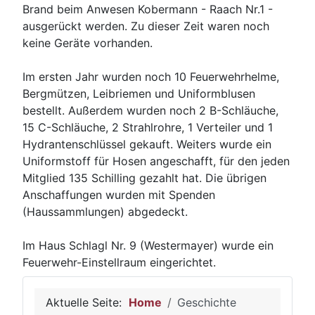
Brand beim Anwesen Kobermann - Raach Nr.1 -
ausgerückt werden. Zu dieser Zeit waren noch
keine Geräte vorhanden.
Im ersten Jahr wurden noch 10 Feuerwehrhelme,
Bergmützen, Leibriemen und Uniformblusen
bestellt. Außerdem wurden noch 2 B-Schläuche,
15 C-Schläuche, 2 Strahlrohre, 1 Verteiler und 1
Hydrantenschlüssel gekauft. Weiters wurde ein
Uniformstoff für Hosen angeschafft, für den jeden
Mitglied 135 Schilling gezahlt hat. Die übrigen
Anschaffungen wurden mit Spenden
(Haussammlungen) abgedeckt.
Im Haus Schlagl Nr. 9 (Westermayer) wurde ein
Feuerwehr-Einstellraum eingerichtet.
Aktuelle Seite:
Home
Geschichte