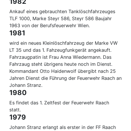
1982
Ankauf eines gebrauchten Tanklöschfahrzeuges
TLF 1000, Marke Steyr 586, Steyr 586 Baujahr
1963 von der Berufsfeuerwehr Wien.
1981
wird ein neues Kleinlöschfahrzeug der Marke VW
LT 35 und das 1. Fahzeugfunkgerät angekauft.
Fahrzaugpatin ist Frau Anna Wiedermann. Das
Fahrzaug steht übrigens heute noch im Dienst.
Kommandant Otto Haidenwolf übergibt nach 25
Jahren Dienst die Führung der Feuerwehr Raach an
Johann Stranz.
1980
Es findet das 1. Zeltfest der Feuerwehr Raach
statt.
1979
Johann Stranz erlangt als erster in der FF Raach