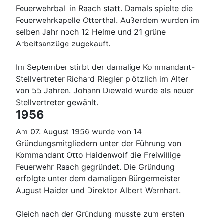
Feuerwehrball in Raach statt. Damals spielte die
Feuerwehrkapelle Otterthal. Außerdem wurden im
selben Jahr noch 12 Helme und 21 grüne
Arbeitsanzüge zugekauft.
Im September stirbt der damalige Kommandant-
Stellvertreter Richard Riegler plötzlich im Alter
von 55 Jahren. Johann Diewald wurde als neuer
Stellvertreter gewählt.
1956
Am 07. August 1956 wurde von 14
Gründungsmitgliedern unter der Führung von
Kommandant Otto Haidenwolf die Freiwillige
Feuerwehr Raach gegründet. Die Gründung
erfolgte unter dem damaligen Bürgermeister
August Haider und Direktor Albert Wernhart.
Gleich nach der Gründung musste zum ersten