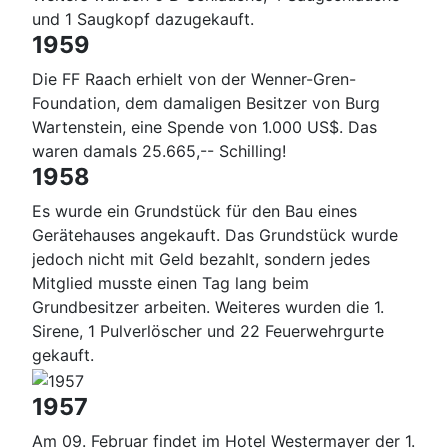
und 1 Saugkopf dazugekauft.
1959
Die FF Raach erhielt von der Wenner-Gren-
Foundation, dem damaligen Besitzer von Burg
Wartenstein, eine Spende von 1.000 US$. Das
waren damals 25.665,-- Schilling!
1958
Es wurde ein Grundstück für den Bau eines
Gerätehauses angekauft. Das Grundstück wurde
jedoch nicht mit Geld bezahlt, sondern jedes
Mitglied musste einen Tag lang beim
Grundbesitzer arbeiten. Weiteres wurden die 1.
Sirene, 1 Pulverlöscher und 22 Feuerwehrgurte
gekauft.
1957
Am 09. Februar findet im Hotel Westermayer der 1.