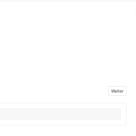
Nächster Bei
Weiter