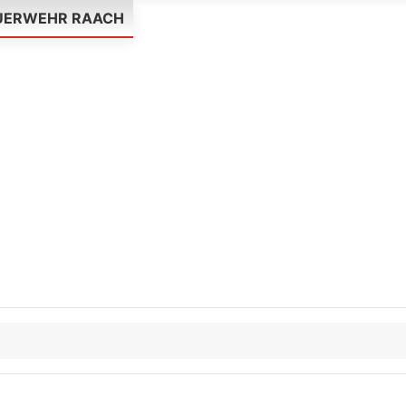
EUERWEHR RAACH